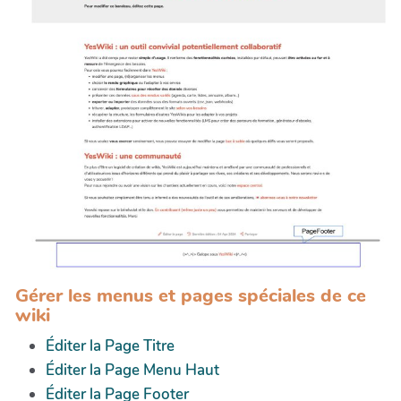
Gérer les menus et pages spéciales de ce
wiki
Éditer la Page Titre
Éditer la Page Menu Haut
Éditer la Page Footer