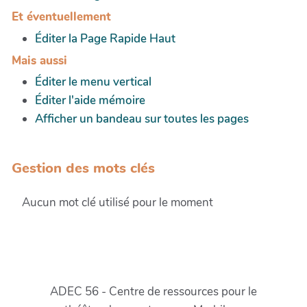
Et éventuellement
Éditer la Page Rapide Haut
Mais aussi
Éditer le menu vertical
Éditer l'aide mémoire
Afficher un bandeau sur toutes les pages
Gestion des mots clés
Aucun mot clé utilisé pour le moment
ADEC 56 - Centre de ressources pour le