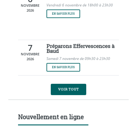
Vendredi 6 novembre de 18h00 à 23h30
NOVEMBRE
2026
EN SAVOIR PLUS
7
Préparons Effervescences à
Baud
NOVEMBRE
Samedi 7 novembre de 09h30 à 23h30
2026
EN SAVOIR PLUS
VOIR TOUT
Nouvellement en ligne