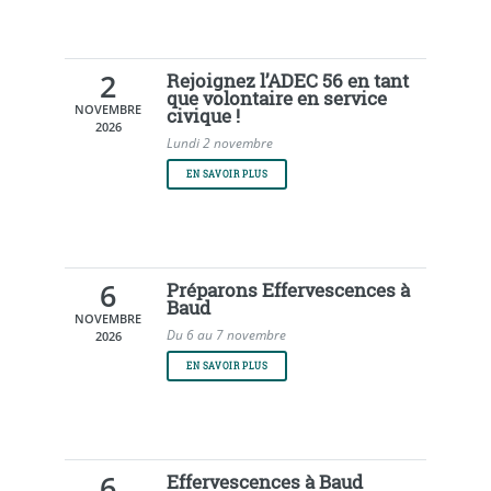
2
Rejoignez l’ADEC 56 en tant
que volontaire en service
NOVEMBRE
civique !
2026
Lundi 2 novembre
EN SAVOIR PLUS
6
Préparons Effervescences à
Baud
NOVEMBRE
Du 6 au 7 novembre
2026
EN SAVOIR PLUS
6
Effervescences à Baud