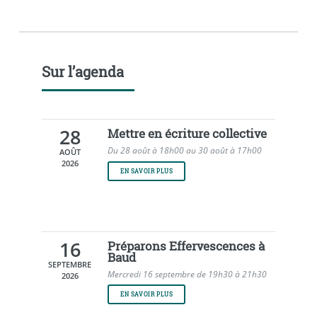
Sur l’agenda
28
Mettre en écriture collective
Du 28 août à 18h00 au 30 août à 17h00
AOÛT
2026
EN SAVOIR PLUS
16
Préparons Effervescences à
Baud
SEPTEMBRE
Mercredi 16 septembre de 19h30 à 21h30
2026
EN SAVOIR PLUS