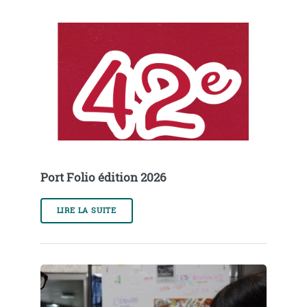
Port Folio édition 2026
LIRE LA SUITE