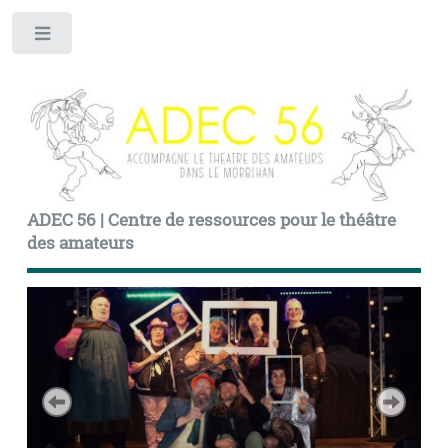
Toggle
ADEC 56 | Centre de ressources pour le théâtre
des amateurs