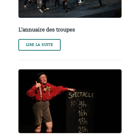
L’annuaire des troupes
LIRE LA SUITE