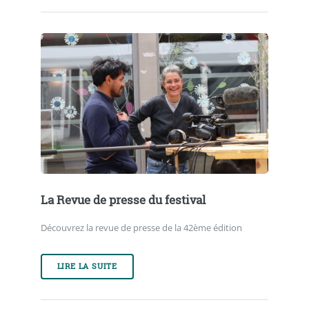
La Revue de presse du festival
Découvrez la revue de presse de la 42ème édition
LIRE LA SUITE