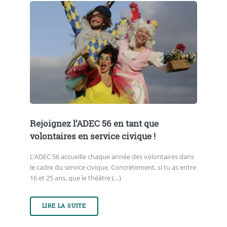
Rejoignez l’ADEC 56 en tant que
volontaires en service civique !
L’ADEC 56 accueille chaque année des volontaires dans
le cadre du service civique. Concrètement, si tu as entre
16 et 25 ans, que le théâtre (…)
LIRE LA SUITE