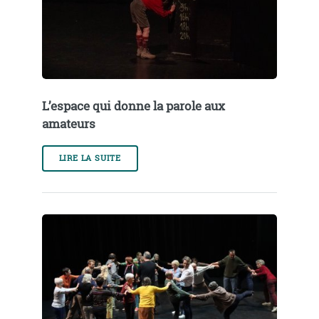
L’espace qui donne la parole aux
amateurs
LIRE LA SUITE