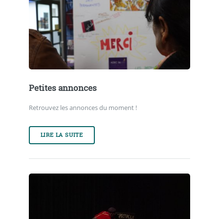
Petites annonces
Retrouvez les annonces du moment !
LIRE LA SUITE